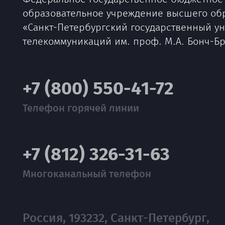
образовательное учреждение высшего об
«Санкт-Петербургский государственный у
телекоммуникаций им. проф. М.А. Бонч-Б
+7 (800) 550-41-72
Телефон горячей линии
+7 (812) 326-31-63
Многоканальный телефон
Россия, 193232, Санкт-Петербург,