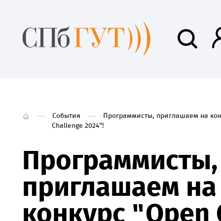
События
Программисты, приглашаем на кон
Challenge 2024"!
Программисты,
приглашаем на
конкурс "Open