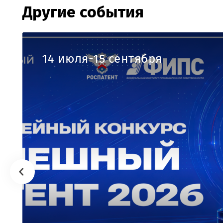
Другие события
14 июля-15 сентября