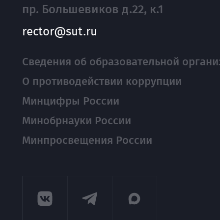
пр. Большевиков д.22, к.1
rector@sut.ru
Сведения об образовательной органи
О противодействии коррупции
Минцифры России
Минобрнауки России
Минпросвещения России