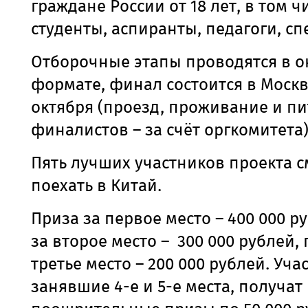
граждане России от 18 лет, в том ч
студенты, аспиранты, педагоги, с
Отборочные этапы проводятся в о
формате, финал состоится в Москв
октября (проезд, проживание и п
финалистов – за счёт оргкомитета)
Пять лучших участников проекта с
поехать в Китай.
Приза за первое место – 400 000 р
за второе место – 300 000 рублей, 
третье место – 200 000 рублей. Уча
занявшие 4-е и 5-е места, получат